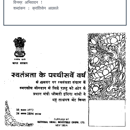
विनम्र अभिवादन !
