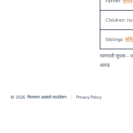
Father:
सुभाष
Children: n
Siblings:
सचि
स्वप्नाली सुभाष –
आवड.
© 2026
चित्पावन आठवले फाउंडेशन
Privacy Policy