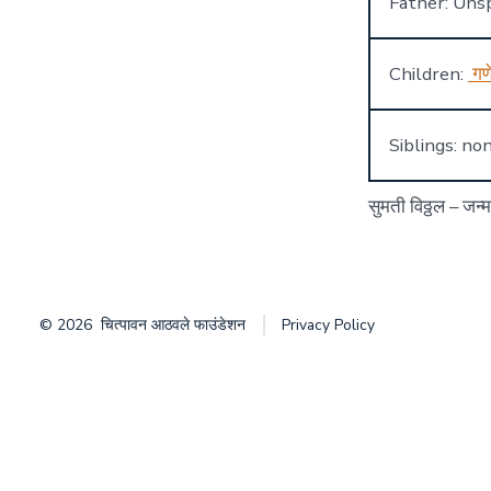
Father: Unsp
Children:
गण
Siblings: no
सुमती विठ्ठल – जन्
© 2026
चित्पावन आठवले फाउंडेशन
Privacy Policy