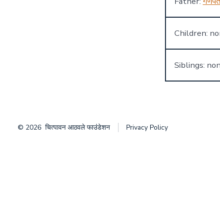
Father:
गणपत
Children: n
Siblings: no
© 2026
चित्पावन आठवले फाउंडेशन
Privacy Policy