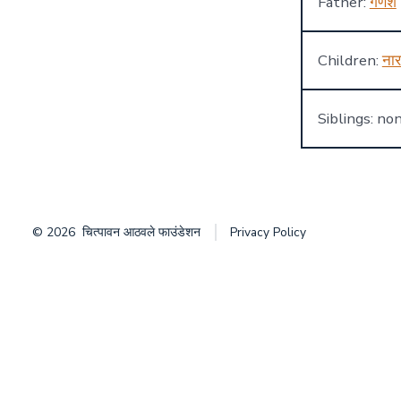
Father:
गणेश
Children:
ना
Siblings: no
© 2026
चित्पावन आठवले फाउंडेशन
Privacy Policy