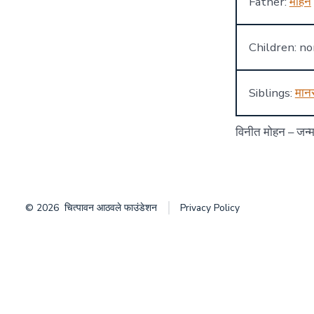
Father:
मोहन
Children: n
Siblings:
मान
विनीत मोहन – जन्म 
© 2026
चित्पावन आठवले फाउंडेशन
Privacy Policy