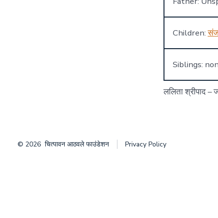
Father: Unsp
Children:
सं
Siblings: no
ललिता श्रीपाद – जन
© 2026
चित्पावन आठवले फाउंडेशन
Privacy Policy