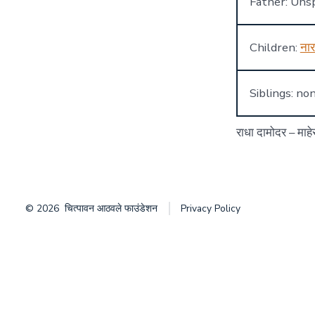
Father: Unsp
Children:
ना
Siblings: no
राधा दामोदर – माहे
© 2026
चित्पावन आठवले फाउंडेशन
Privacy Policy