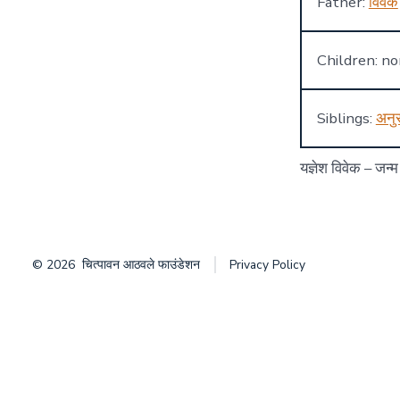
Father:
विवेक
Children: n
Siblings:
अनुर
यज्ञेश विवेक – जन्
© 2026
चित्पावन आठवले फाउंडेशन
Privacy Policy