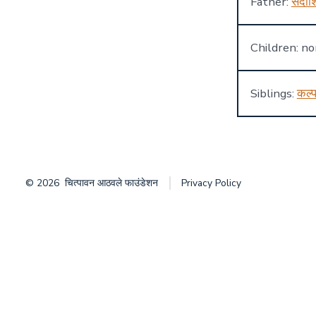
Father:
सदाश
Children: n
Siblings:
कल्प
© 2026
चित्पावन आठवले फाउंडेशन
Privacy Policy