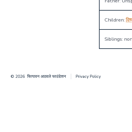
Father: Unsp
Children:
विष्
Siblings: no
© 2026
चित्पावन आठवले फाउंडेशन
Privacy Policy