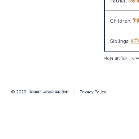
Father:
अशो
Children:
मिह
Siblings:
मनी
मंदार अशोक – जन्म
© 2026
चित्पावन आठवले फाउंडेशन
Privacy Policy