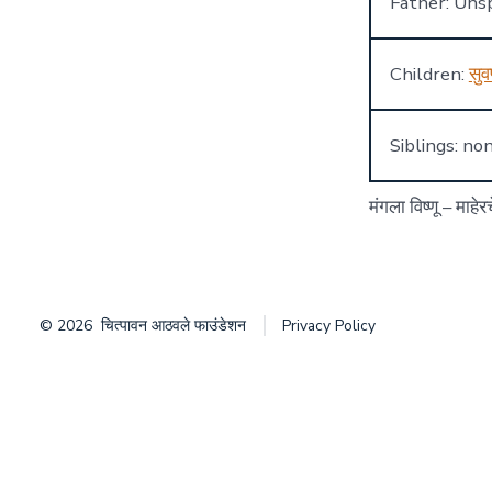
Father: Unsp
Children:
सुव
Siblings: no
मंगला विष्णू – माहेर
© 2026
चित्पावन आठवले फाउंडेशन
Privacy Policy