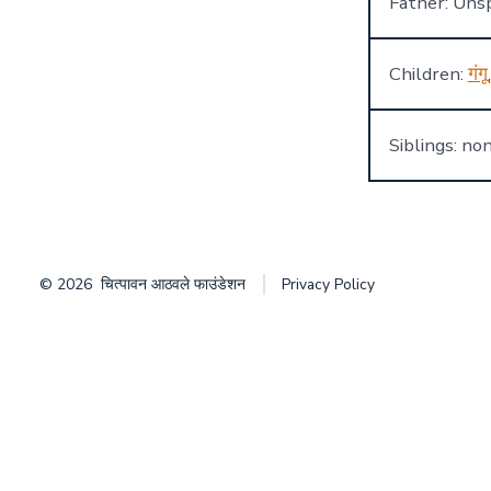
Father: Unsp
Children:
गंगू
Siblings: no
© 2026
चित्पावन आठवले फाउंडेशन
Privacy Policy