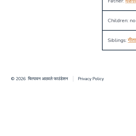
Father:
मकरं
Children: n
Siblings:
गीता
© 2026
चित्पावन आठवले फाउंडेशन
Privacy Policy