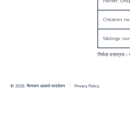
Father: Unsp
Children: n
Siblings: no
निर्मला दत्तात्रय 
© 2026
चित्पावन आठवले फाउंडेशन
Privacy Policy