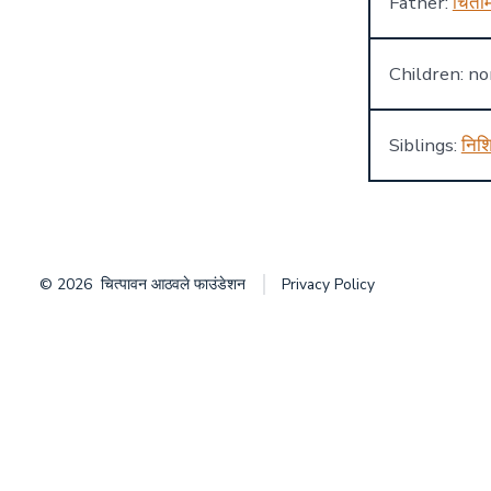
Father:
चिंता
Children: n
Siblings:
निश
© 2026
चित्पावन आठवले फाउंडेशन
Privacy Policy