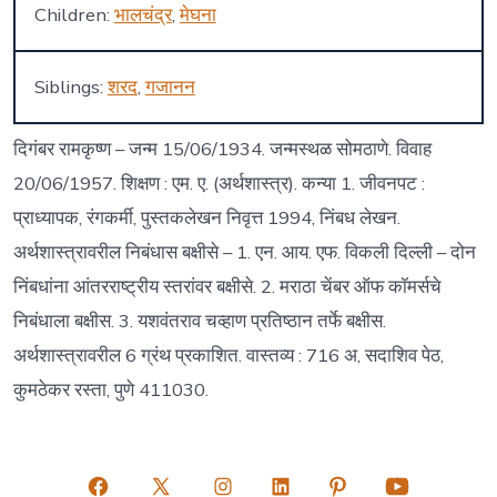
Children:
भालचंद्र
,
मेघना
Siblings:
शरद
,
गजानन
दिगंबर रामकृष्ण – जन्म 15/06/1934. जन्मस्थळ सोमठाणे. विवाह
20/06/1957. शिक्षण : एम. ए. (अर्थशास्त्र). कन्या 1. जीवनपट :
प्राध्यापक, रंगकर्मी, पुस्तकलेखन निवृत्त 1994, निंबध लेखन.
अर्थशास्त्रावरील निबंधास बक्षीसे – 1. एन. आय. एफ. विकली दिल्ली – दोन
निंबधांना आंतरराष्ट्रीय स्तरांवर बक्षीसे. 2. मराठा चेंबर ऑफ कॉमर्सचे
निबंधाला बक्षीस. 3. यशवंतराव चव्हाण प्रतिष्ठान तर्फे बक्षीस.
अर्थशास्त्रावरील 6 ग्रंथ प्रकाशित. वास्तव्य : 716 अ, सदाशिव पेठ,
कुमठेकर रस्ता, पुणे 411030.