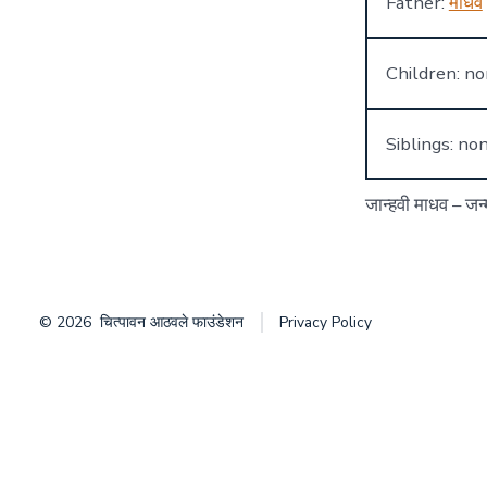
Father:
माधव
Children: n
Siblings: no
जान्हवी माधव – जन्
© 2026
चित्पावन आठवले फाउंडेशन
Privacy Policy