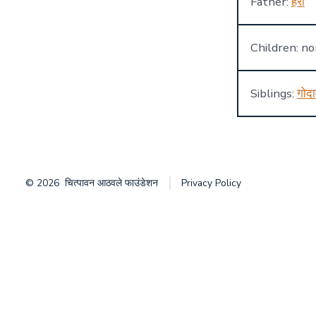
Father:
हरी
Children: n
Siblings:
गोदा
© 2026
चित्पावन आठवले फाउंडेशन
Privacy Policy