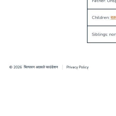
Father: Unsp
Children:
बळ
Siblings: no
© 2026
चित्पावन आठवले फाउंडेशन
Privacy Policy