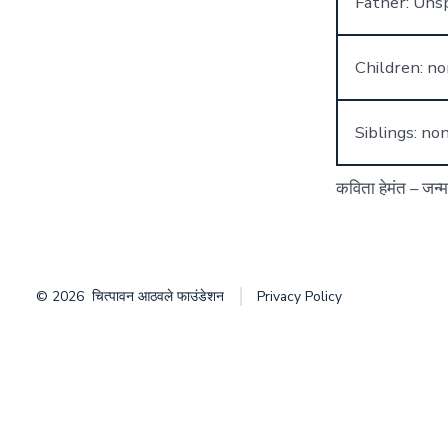
Father: Unsp
Children: n
Siblings: no
कविता हेमंत – जन्
© 2026
चित्पावन आठवले फाउंडेशन
Privacy Policy