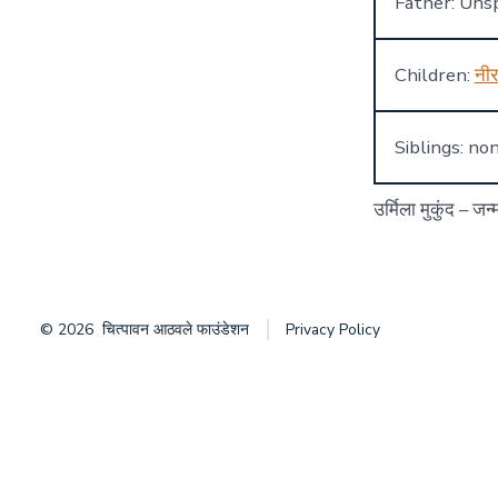
Father: Unsp
Children:
नी
Siblings: no
उर्मिला मुकुंद – जन
© 2026
चित्पावन आठवले फाउंडेशन
Privacy Policy