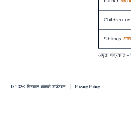
Father:
चंद्र
Children: n
Siblings:
अम
अमृता चंद्रकांत –
© 2026
चित्पावन आठवले फाउंडेशन
Privacy Policy