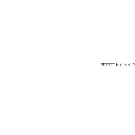
नारायण Father: 