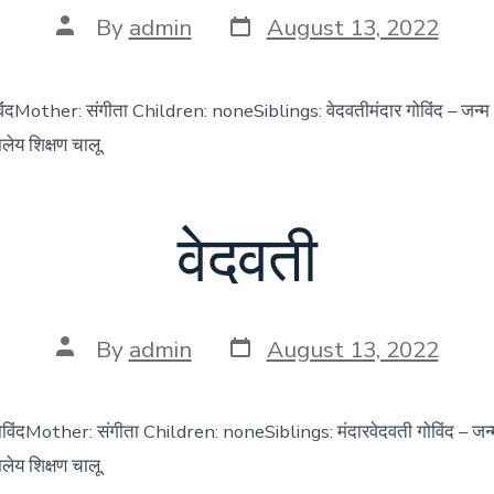
Post
Post
By
admin
August 13, 2022
date
author
विंदMother: संगीता Children: noneSiblings: वेदवतीमंदार गोविंद – जन
लेय शिक्षण चालू.
वेदवती
Post
Post
By
admin
August 13, 2022
date
author
ोविंदMother: संगीता Children: noneSiblings: मंदारवेदवती गोविंद – 
लेय शिक्षण चालू.