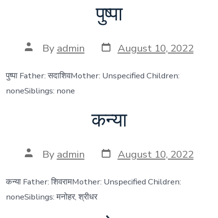
पुष्पा
Post
Post
By
admin
August 10, 2022
date
author
पुष्पा Father: सदाशिवMother: Unspecified Children:
noneSiblings: none
कन्या
Post
Post
By
admin
August 10, 2022
date
author
कन्या Father: शिवरामMother: Unspecified Children:
noneSiblings: मनोहर, श्रीधर