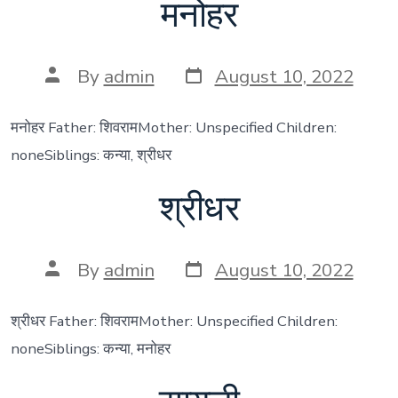
मनोहर
Post
Post
By
admin
August 10, 2022
date
author
मनोहर Father: शिवरामMother: Unspecified Children:
noneSiblings: कन्या, श्रीधर
श्रीधर
Post
Post
By
admin
August 10, 2022
date
author
श्रीधर Father: शिवरामMother: Unspecified Children:
noneSiblings: कन्या, मनोहर