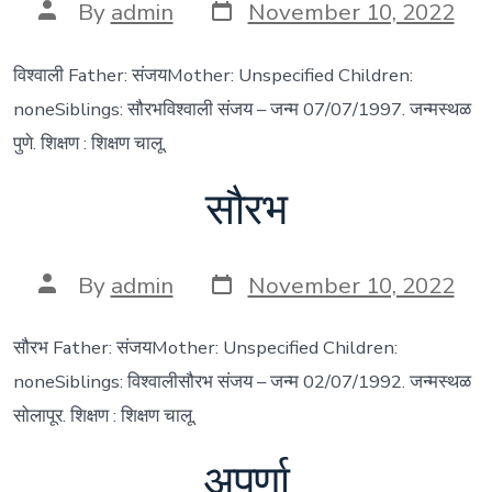
Post
Post
By
admin
November 10, 2022
date
author
विश्वाली Father: संजयMother: Unspecified Children:
noneSiblings: सौरभविश्वाली संजय – जन्म 07/07/1997. जन्मस्थळ
पुणे. शिक्षण : शिक्षण चालू.
सौरभ
Post
Post
By
admin
November 10, 2022
date
author
सौरभ Father: संजयMother: Unspecified Children:
noneSiblings: विश्वालीसौरभ संजय – जन्म 02/07/1992. जन्मस्थळ
सोलापूर. शिक्षण : शिक्षण चालू.
अपर्णा