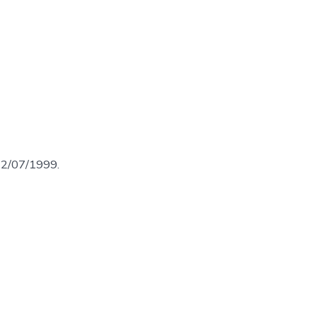
 22/07/1999.