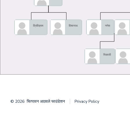
त्रिविक्रम
विश्वनाथ
गणेश
भिकाजी
© 2026
चित्पावन आठवले फाउंडेशन
Privacy Policy