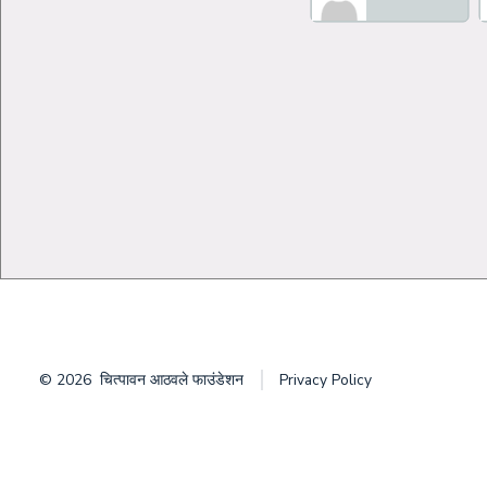
© 2026
चित्पावन आठवले फाउंडेशन
Privacy Policy