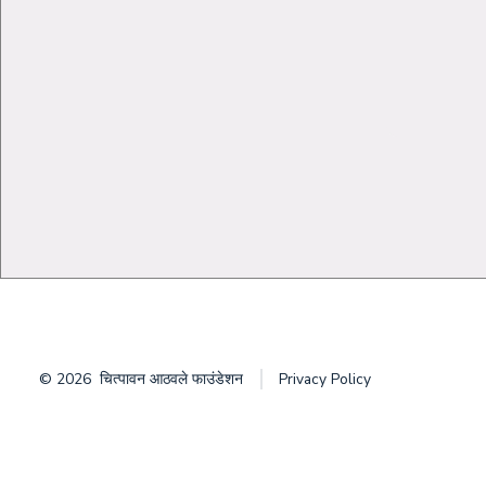
© 2026
चित्पावन आठवले फाउंडेशन
Privacy Policy