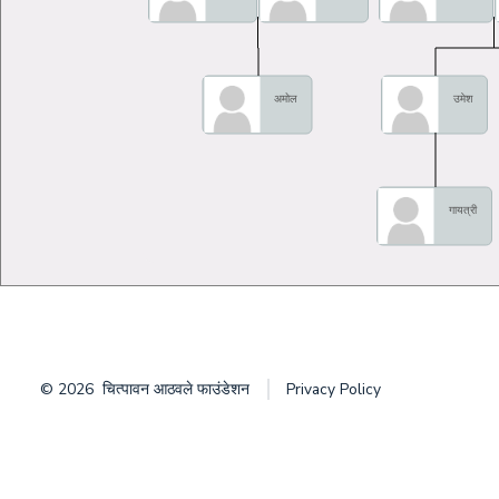
अमोल
उमेश
गायत्री
© 2026
चित्पावन आठवले फाउंडेशन
Privacy Policy