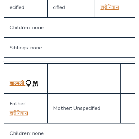
ecified
cified
श्रीनिवास
Children: none
Siblings: none
शाल्मली
Father:
Mother: Unspecified
श्रीनिवास
Children: none