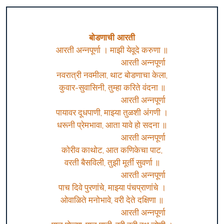
बोडणाची आरती
आरती अन्नपूर्णा । माझी येवूदे करुणा ॥

				आरती अन्नपूर्णा 

नवरात्री नवमीला, थाट बोडणाचा केला,

कुवार-सुवासिनी, तुम्हा करिते वंदना ॥

				आरती अन्नपूर्णा 

पायावर दूधपाणी, माझ्या तुळशी अंगणी ।

धरूनी प्रेमभावा, आता यावे हो सदना ॥

				आरती अन्नपूर्णा 

कोरीव काथोट, आत कणिकेचा पाट,

वरती बैसविली, तुझी मूर्ती सुवर्णा ॥

				आरती अन्नपूर्णा 

पाच दिवे पुरणांचे, माझ्या पंचप्राणांचे ।

ओवाळिते मनोभावे, वरी देते दक्षिणा ॥

				आरती अन्नपूर्णा 
